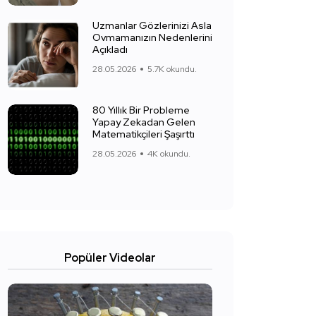
Uzmanlar Gözlerinizi Asla
Ovmamanızın Nedenlerini
Açıkladı
28.05.2026
5.7K okundu.
80 Yıllık Bir Probleme
Yapay Zekadan Gelen
Matematikçileri Şaşırttı
28.05.2026
4K okundu.
Popüler Videolar