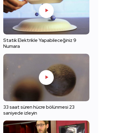
Statik Elektrikle Yapabileceğiniz 9
Numara
33 saat süren hücre bölünmesi 23
saniyede izleyin