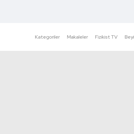
Kategoriler
Makaleler
Fizikist TV
Beyi