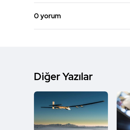
0 yorum
Diğer Yazılar