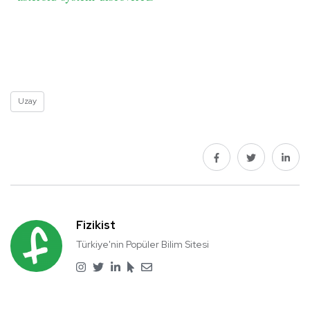
Uzay
Fizikist
Türkiye'nin Popüler Bilim Sitesi