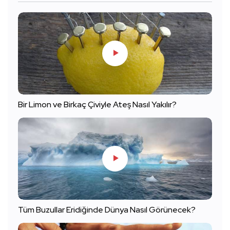
Bir Limon ve Birkaç Çiviyle Ateş Nasıl Yakılır?
Tüm Buzullar Eridiğinde Dünya Nasıl Görünecek?