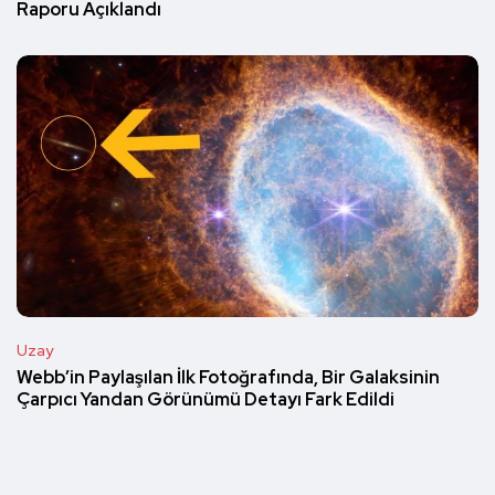
Raporu Açıklandı
Uzay
Webb’in Paylaşılan İlk Fotoğrafında, Bir Galaksinin
Çarpıcı Yandan Görünümü Detayı Fark Edildi