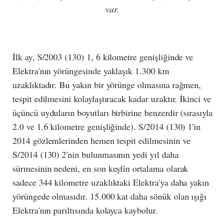
var.
İlk ay, S/2003 (130) 1, 6 kilometre genişliğinde ve
Elektra'nın yörüngesinde yaklaşık 1.300 km
uzaklıktadır. Bu yakın bir yörünge olmasına rağmen,
tespit edilmesini kolaylaştıracak kadar uzaktır. İkinci ve
üçüncü uyduların boyutları birbirine benzerdir (sırasıyla
2.0 ve 1.6 kilometre genişliğinde). S/2014 (130) 1'in
2014 gözlemlerinden hemen tespit edilmesinin ve
S/2014 (130) 2'nin bulunmasının yedi yıl daha
sürmesinin nedeni, en son keşfin ortalama olarak
sadece 344 kilometre uzaklıktaki Elektra'ya daha yakın
yörüngede olmasıdır. 15.000 kat daha sönük olan ışığı
Elektra'nın parıltısında kolayca kaybolur.