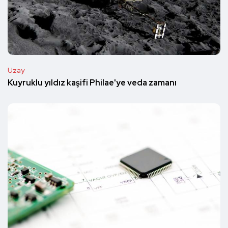
Uzay
Kuyruklu yıldız kaşifi Philae'ye veda zamanı