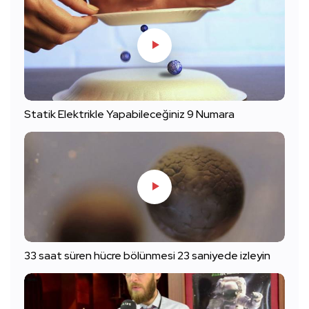
Statik Elektrikle Yapabileceğiniz 9 Numara
33 saat süren hücre bölünmesi 23 saniyede izleyin