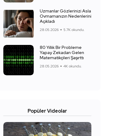
Uzmanlar Gözlerinizi Asla
Ovmamanızın Nedenlerini
Açıkladı
28.05.2026
5.7K okundu.
80 Yıllık Bir Probleme
Yapay Zekadan Gelen
Matematikçileri Şaşırttı
28.05.2026
4K okundu.
Popüler Videolar