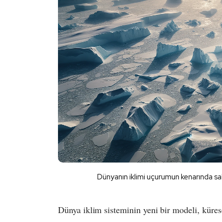
Dünyanın iklimi uçurumun kenarında sa
Dünya iklim sisteminin yeni bir modeli, küres