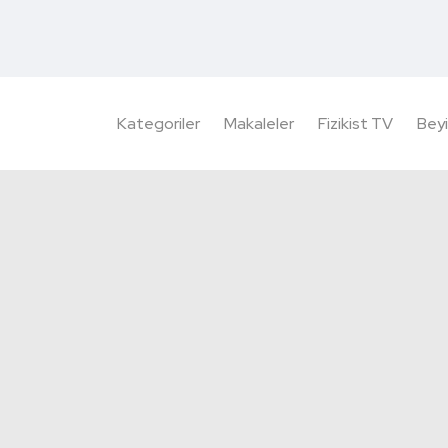
Kategoriler
Makaleler
Fizikist TV
Beyi