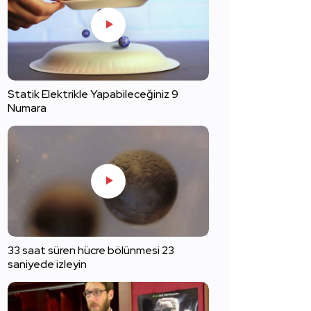
Statik Elektrikle Yapabileceğiniz 9
Numara
33 saat süren hücre bölünmesi 23
saniyede izleyin