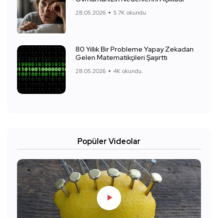
28.05.2026
5.7K okundu.
80 Yıllık Bir Probleme Yapay Zekadan
Gelen Matematikçileri Şaşırttı
28.05.2026
4K okundu.
Popüler Videolar