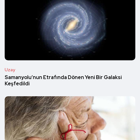
Uzay
Samanyolu’nun Etrafında Dönen Yeni Bir Galaksi
Keşfedildi