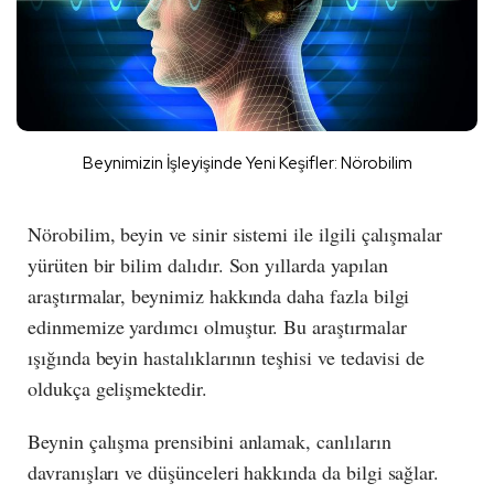
Beynimizin İşleyişinde Yeni Keşifler: Nörobilim
Nörobilim, beyin ve sinir sistemi ile ilgili çalışmalar
yürüten bir bilim dalıdır. Son yıllarda yapılan
araştırmalar, beynimiz hakkında daha fazla bilgi
edinmemize yardımcı olmuştur. Bu araştırmalar
ışığında beyin hastalıklarının teşhisi ve tedavisi de
oldukça gelişmektedir.
Beynin çalışma prensibini anlamak, canlıların
davranışları ve düşünceleri hakkında da bilgi sağlar.