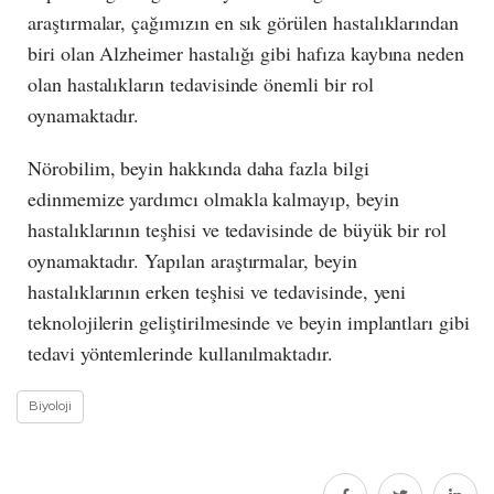
araştırmalar, çağımızın en sık görülen hastalıklarından
biri olan Alzheimer hastalığı gibi hafıza kaybına neden
olan hastalıkların tedavisinde önemli bir rol
oynamaktadır.
Nörobilim, beyin hakkında daha fazla bilgi
edinmemize yardımcı olmakla kalmayıp, beyin
hastalıklarının teşhisi ve tedavisinde de büyük bir rol
oynamaktadır. Yapılan araştırmalar, beyin
hastalıklarının erken teşhisi ve tedavisinde, yeni
teknolojilerin geliştirilmesinde ve beyin implantları gibi
tedavi yöntemlerinde kullanılmaktadır.
Biyoloji