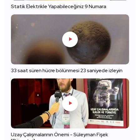
Statik Elektrikle Yapabileceğiniz 9 Numara
33 saat süren hücre bölünmesi 23 saniyede izleyin
Uzay Çalışmalarının Önemi - Süleyman Fişek