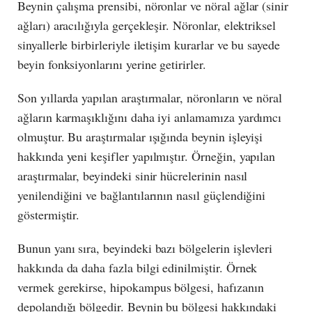
Beynin çalışma prensibi, nöronlar ve nöral ağlar (sinir
ağları) aracılığıyla gerçekleşir. Nöronlar, elektriksel
sinyallerle birbirleriyle iletişim kurarlar ve bu sayede
beyin fonksiyonlarını yerine getirirler.
Son yıllarda yapılan araştırmalar, nöronların ve nöral
ağların karmaşıklığını daha iyi anlamamıza yardımcı
olmuştur. Bu araştırmalar ışığında beynin işleyişi
hakkında yeni keşifler yapılmıştır. Örneğin, yapılan
araştırmalar, beyindeki sinir hücrelerinin nasıl
yenilendiğini ve bağlantılarının nasıl güçlendiğini
göstermiştir.
Bunun yanı sıra, beyindeki bazı bölgelerin işlevleri
hakkında da daha fazla bilgi edinilmiştir. Örnek
vermek gerekirse, hipokampus bölgesi, hafızanın
depolandığı bölgedir. Beynin bu bölgesi hakkındaki