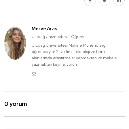
Merve Aras
Uludağ Üniversitesi - Öğrenci
Uludağ Üniversitesi Makine Mühendisliği
öğrencisiyim 2.sınıfım. Teknoloji ve bilim
alanlarında araştırmalar yapmaktan ve makale
yazmaktan keyif alıyorum.
0 yorum