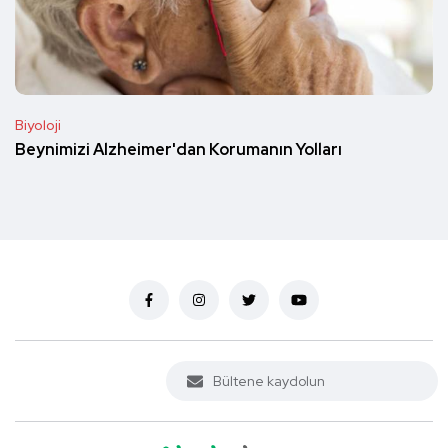
Biyoloji
Beynimizi Alzheimer'dan Korumanın Yolları