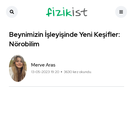
Beynimizin İşleyişinde Yeni Keşifler:
Nörobilim
Merve Aras
13-05-2023 19:20
3630 kez okundu.