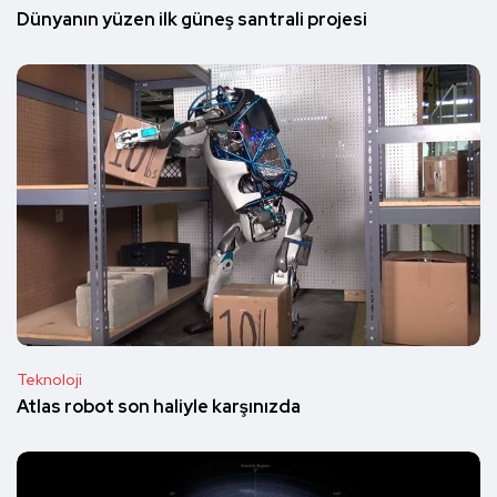
Dünyanın yüzen ilk güneş santrali projesi
Teknoloji
Atlas robot son haliyle karşınızda