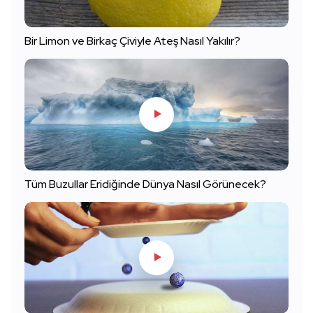
Bir Limon ve Birkaç Çiviyle Ateş Nasıl Yakılır?
Tüm Buzullar Eridiğinde Dünya Nasıl Görünecek?