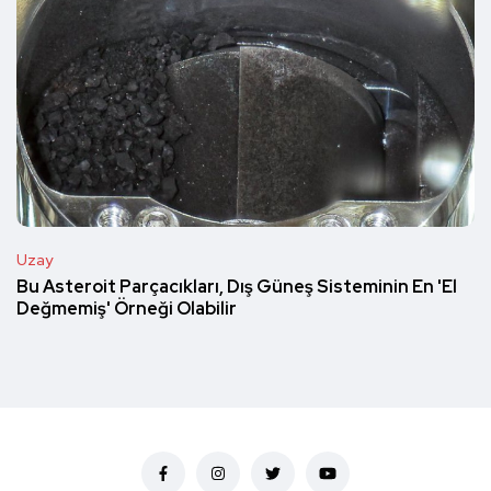
Uzay
Bu Asteroit Parçacıkları, Dış Güneş Sisteminin En 'El
Değmemiş' Örneği Olabilir