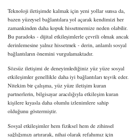
Teknoloji iletişimde kalmak için yeni yollar sunsa da,
bazen yüzeysel bağlantılara yol açarak kendimizi her
zamankinden daha kopuk hissetmemize neden olabilir.
Bu paradoks - dijital etkileşimlerle çevrili olmak ancak
derinlemesine yalnız hissetmek - derin, anlamlı sosyal
bağlantıların önemini vurgulamaktadır.
Sözsüz iletişimi de deneyimlediğiniz yüz yüze sosyal
etkileşimler genellikle daha iyi bağlantıları teşvik eder.
Nitekim bir çalışma, yüz yüze iletişim kuran
partnerlerin, bilgisayar aracılığıyla etkileşim kuran
kişilere kıyasla daha olumlu izlenimlere sahip
olduğunu göstermiştir.
Sosyal etkileşimler hem fiziksel hem de zihinsel
sağlığımızı artırarak, nihai olarak refahımız için