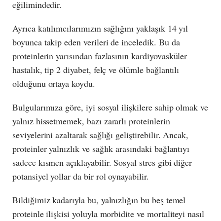
eğilimindedir.
Ayrıca katılımcılarımızın sağlığını yaklaşık 14 yıl
boyunca takip eden verileri de inceledik. Bu da
proteinlerin yarısından fazlasının kardiyovasküler
hastalık, tip 2 diyabet, felç ve ölümle bağlantılı
olduğunu ortaya koydu.
Bulgularımıza göre, iyi sosyal ilişkilere sahip olmak ve
yalnız hissetmemek, bazı zararlı proteinlerin
seviyelerini azaltarak sağlığı geliştirebilir. Ancak,
proteinler yalnızlık ve sağlık arasındaki bağlantıyı
sadece kısmen açıklayabilir. Sosyal stres gibi diğer
potansiyel yollar da bir rol oynayabilir.
Bildiğimiz kadarıyla bu, yalnızlığın bu beş temel
proteinle ilişkisi yoluyla morbidite ve mortaliteyi nasıl