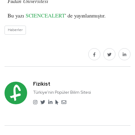
Fudan Üniversitesi
Bu yazı
SCIENCEALERT
' de yayınlanmıştır.
Haberler
Fizikist
Türkiye'nin Popüler Bilim Sitesi