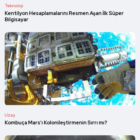
Teknoloji
Kentilyon Hesaplamalarını Resmen Aşan İlk Süper
Bilgisayar
Uzay
Kombuça Mars'ı Kolonileştirmenin Sırrı mı?