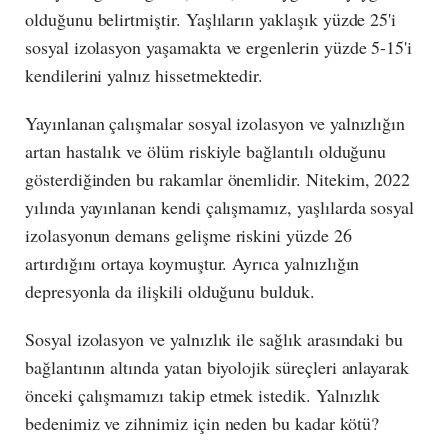
olduğunu belirtmiştir. Yaşlıların yaklaşık yüzde 25'i
sosyal izolasyon yaşamakta ve ergenlerin yüzde 5-15'i
kendilerini yalnız hissetmektedir.
Yayınlanan çalışmalar sosyal izolasyon ve yalnızlığın
artan hastalık ve ölüm riskiyle bağlantılı olduğunu
gösterdiğinden bu rakamlar önemlidir. Nitekim, 2022
yılında yayınlanan kendi çalışmamız, yaşlılarda sosyal
izolasyonun demans gelişme riskini yüzde 26
artırdığını ortaya koymuştur. Ayrıca yalnızlığın
depresyonla da ilişkili olduğunu bulduk.
Sosyal izolasyon ve yalnızlık ile sağlık arasındaki bu
bağlantının altında yatan biyolojik süreçleri anlayarak
önceki çalışmamızı takip etmek istedik. Yalnızlık
bedenimiz ve zihnimiz için neden bu kadar kötü?