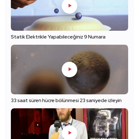
Statik Elektrikle Yapabileceğiniz 9 Numara
33 saat süren hücre bölünmesi 23 saniyede izleyin