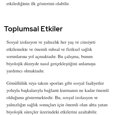
etkilediğinin ilk gösterimi olabilir.
Toplumsal Etkiler
Sosyal izolasyon ve yalnızlık her yaş ve cinsiyeti
etkilemekte ve önemli ruhsal ve fiziksel sağlık
sorunlarına yol açmaktadır. Bu çalışma, bunun
biyolojik düzeyde nasıl gerçekleştiğini anlamaya
yardımcı olmaktadır.
Gönüllülük veya takım sporları gibi sosyal faaliyetler
yoluyla başkalarıyla bağlantı kurmanın ne kadar önemli
olduğunu göstermektedir. Bu, sosyal izolasyon ve
yalnızlığın sağlık sonuçları için önemli olan altta yatan
biyolojik süreçler üzerindeki etkilerini azaltabilir.