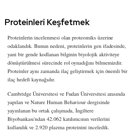
Proteinleri Keşfetmek
Proteinlerin incelenmesi olan proteomiks üzerine
odaklandık. Bunun nedeni, proteinlerin gen ifadesinde,
yani bir gende kodlanan bilginin biyolojik aktiviteye
dönüştürülmesi sürecinde rol oynadığını bilmemizdir.
Proteinler aynı zamanda ilaç geliştirmek için önemli bir
ilaç hedefi kaynağıdır.
Cambridge Üniversitesi ve Fudan Üniversitesi arasında
yapılan ve Nature Human Behaviour dergisinde
yayınlanan bu ortak çalışmada, İngiltere
Biyobankası'ndan 42.062 katılımcının verilerini
kullandık ve 2.920 plazma proteinini inceledik.