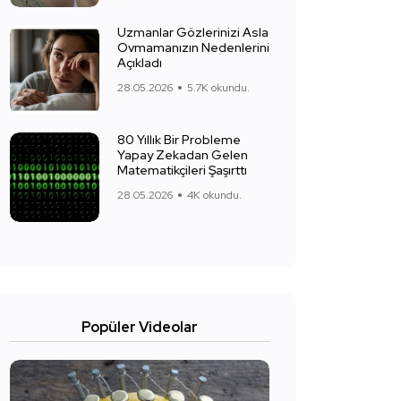
Uzmanlar Gözlerinizi Asla
Ovmamanızın Nedenlerini
Açıkladı
28.05.2026
5.7K okundu.
80 Yıllık Bir Probleme
Yapay Zekadan Gelen
Matematikçileri Şaşırttı
28.05.2026
4K okundu.
Popüler Videolar