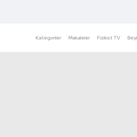
Kategoriler
Makaleler
Fizikist TV
Beyi