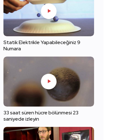
Statik Elektrikle Yapabileceğiniz 9
Numara
33 saat süren hücre bölünmesi 23
saniyede izleyin